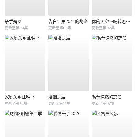
杀手妈咪
告白：第25年的秘密
你的天空～晴转恋～
更新至第04集
更新至第05集
更新至第02集
家庭关系证明书
婚姻之后
毛骨悚然的恋爱
更新至第24集
更新至第11集
更新至第07集