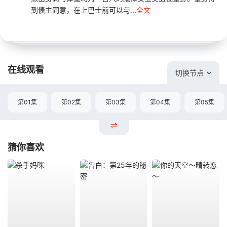
到债主同意，在上巴士前可以与...
全文
在线观看
切换节点
第01集
第02集
第03集
第04集
第05集
猜你喜欢