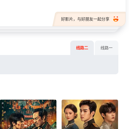
好影片，与好朋友一起分享
线路二
线路一