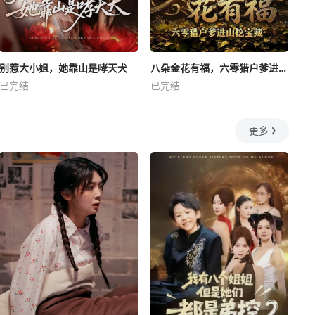
别惹大小姐，她靠山是哮天犬
八朵金花有福，六零猎户爹进山挖宝藏
已完结
已完结
更多