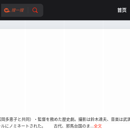
首页
搜一搜
岡多恵子と共同）・監督を務めた歴史劇。撮影は鈴木達夫、音楽は武満
ルにノミネートされた。 古代、邪馬台国のま...
全文