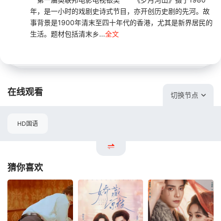
年，是一小时的戏剧史诗式节目，亦开创历史剧的先河。故
事背景是1900年清末至四十年代的香港，尤其是新界居民的
生活。题材包括清末乡...
全文
在线观看
切换节点
HD国语
猜你喜欢