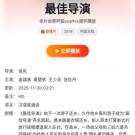
最佳导演
本片由茶杯狐cupfox提供播放
剧情片
2019
中国大陆
立即播放
导演：
张先
主演：
金靖承
蒋楚依
王少龙
张牡丹
更新：
2025-11-30 02:21
备注：
HD
语言：
汉语普通话
剧情：
《最佳导演》始于一次游子还乡。久作他乡客的游子成为“最
佳导演”声名鹊起，携未婚妻衣锦还乡。新人原本打算新式的
旅行结婚遭逢家人反对。在故乡，一场由父母和三姑六婆共
同操持“办给新人家长和亲友的真人秀”婚礼被迫推进。究竟