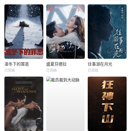
凛冬下的罪恶
盛夏芬德拉
往事溺在月光
已完结
已完结
已完结