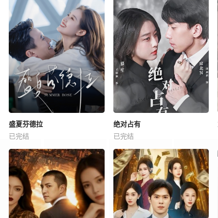
盛夏芬德拉
绝对占有
已完结
已完结