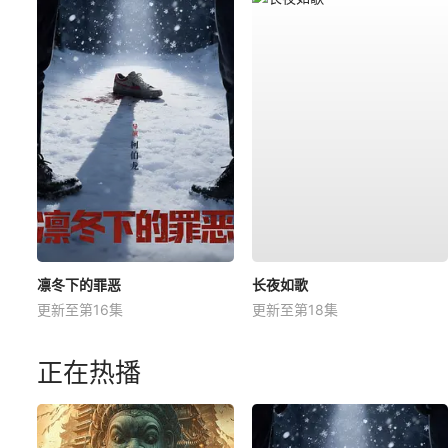
凛冬下的罪恶
长夜如歌
更新至第16集
更新至第18集
正在热播