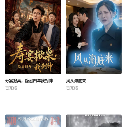
寿宴掀桌，隐忍四年我封神
风从海底来
已完结
已完结