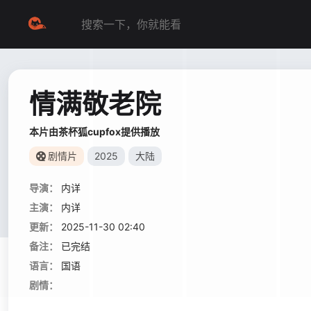
情满敬老院
本片由茶杯狐cupfox提供播放
剧情片
2025
大陆
导演：
内详
主演：
内详
更新：
2025-11-30 02:40
备注：
已完结
语言：
国语
剧情：