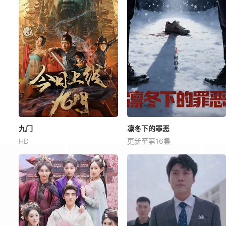
九门
凛冬下的罪恶
HD
更新至第16集