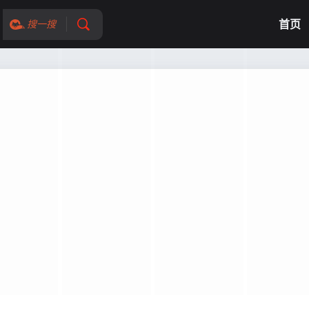
首页
搜一搜