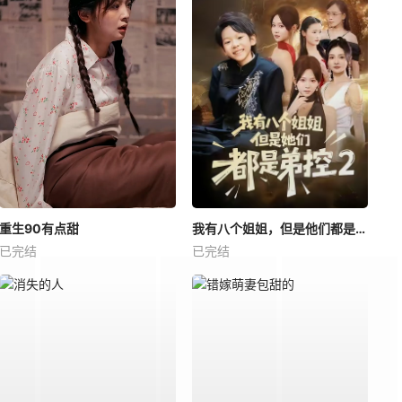
重生90有点甜
我有八个姐姐，但是他们都是弟控2
已完结
已完结