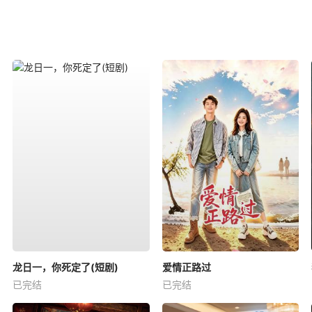
龙日一，你死定了(短剧)
爱情正路过
已完结
已完结