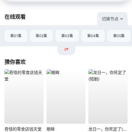
在线观看
切换节点
第01集
第02集
第03集
第04集
第05集
猜你喜欢
奇怪的零食店钱天堂
眼眸
龙日一，你死定了(短剧)