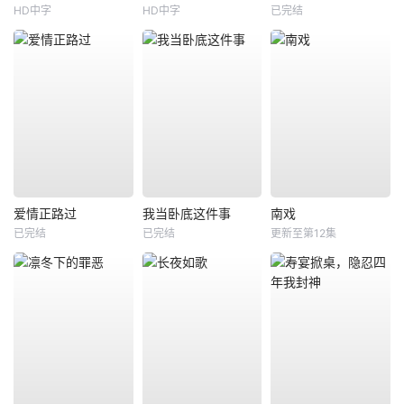
HD中字
HD中字
已完结
爱情正路过
我当卧底这件事
南戏
已完结
已完结
更新至第12集