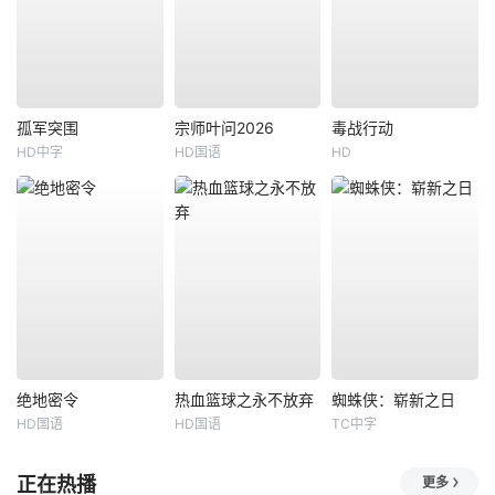
孤军突围
宗师叶问2026
毒战行动
HD中字
HD国语
HD
绝地密令
热血篮球之永不放弃
蜘蛛侠：崭新之日
HD国语
HD国语
TC中字
正在热播
更多