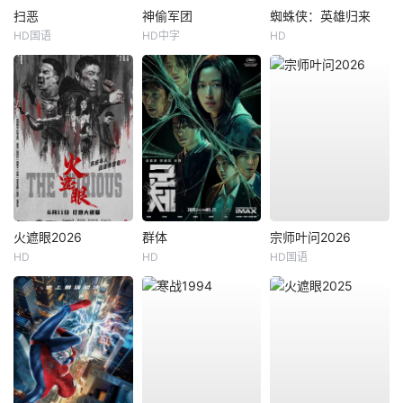
扫恶
神偷军团
蜘蛛侠：英雄归来
HD国语
HD中字
HD
火遮眼2026
群体
宗师叶问2026
HD
HD
HD国语