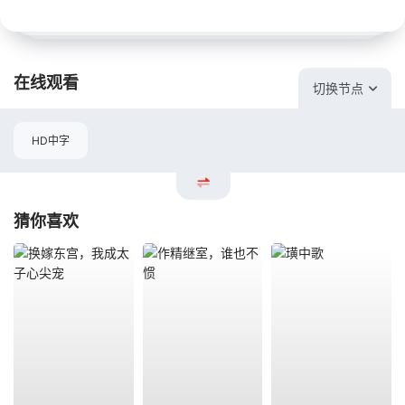
在线观看
切换节点
HD中字
猜你喜欢