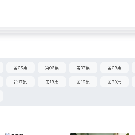
第05集
第06集
第07集
第08集
第17集
第18集
第19集
第20集