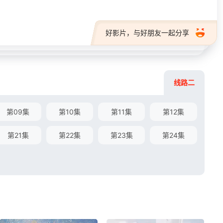
好影片，与好朋友一起分享
线路二
第09集
第10集
第11集
第12集
第21集
第22集
第23集
第24集