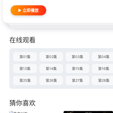
立即播放
在线观看
第01集
第02集
第03集
第04集
第13集
第14集
第15集
第16集
第25集
第26集
第27集
第28集
猜你喜欢