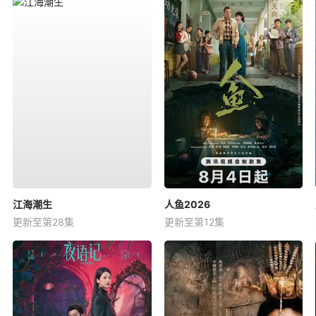
江海潮生
人鱼2026
更新至第28集
更新至第12集