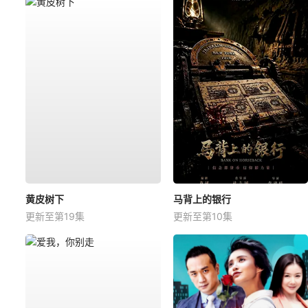
黄皮树下
马背上的银行
更新至第19集
更新至第10集