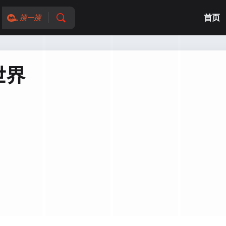
首页
搜一搜
世界