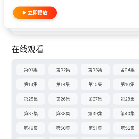
立即播放
在线观看
第01集
第02集
第03集
第04集
第13集
第14集
第15集
第16集
第25集
第26集
第27集
第28集
第37集
第38集
第39集
第40集
第49集
第50集
第51集
第52集