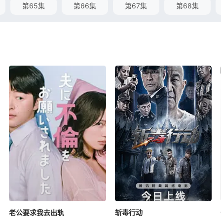
第65集
第66集
第67集
第68集
老公要求我去出轨
斩毒行动