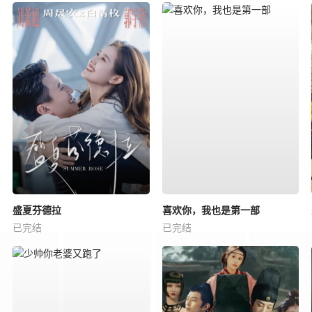
盛夏芬德拉
喜欢你，我也是第一部
已完结
已完结