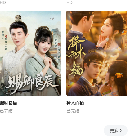
HD
HD
赐卿良辰
择木而栖
已完结
已完结
更多