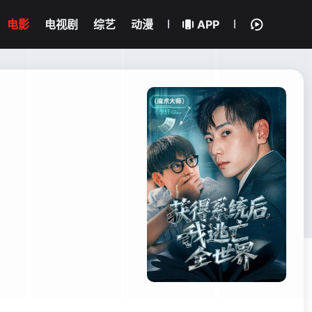
电影
电视剧
综艺
动漫
APP