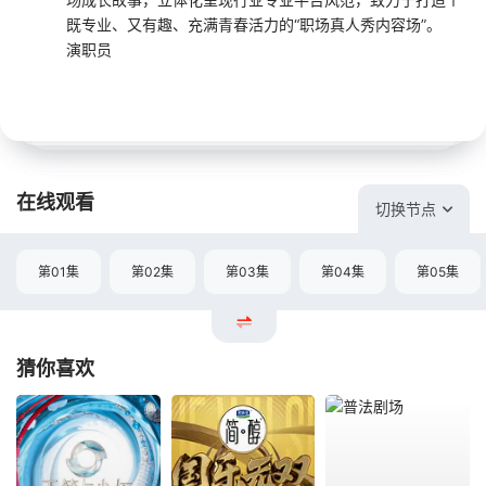
既专业、又有趣、充满青春活力的“职场真人秀内容场”。
演职员
在线观看
切换节点
第01集
第02集
第03集
第04集
第05集
猜你喜欢