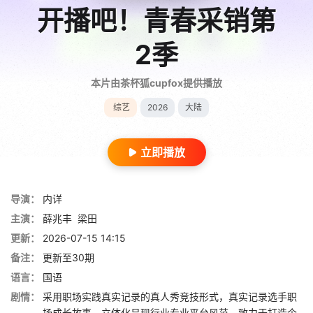
开播吧！青春采销第
2季
本片由茶杯狐cupfox提供播放
综艺
2026
大陆
立即播放
导演：
内详
主演：
薛兆丰
梁田
更新：
2026-07-15 14:15
备注：
更新至30期
语言：
国语
剧情：
采用职场实践真实记录的真人秀竞技形式，真实记录选手职
场成长故事，立体化呈现行业专业平台风范，致力于打造个