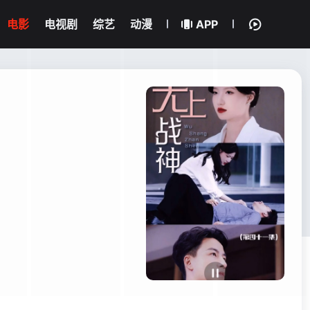
电影
电视剧
综艺
动漫
APP