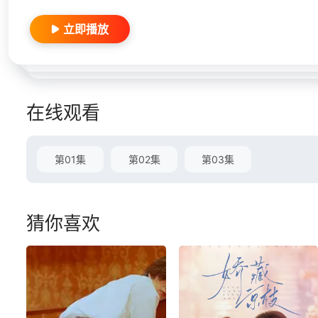
立即播放
在线观看
第01集
第02集
第03集
猜你喜欢