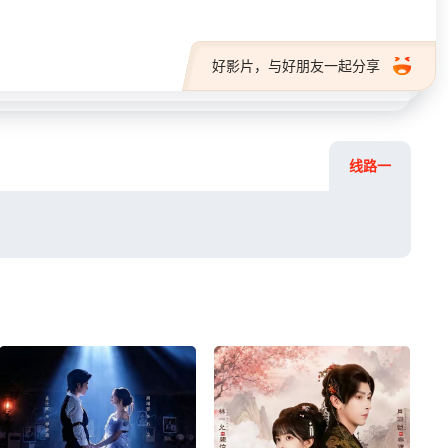
好影片，与好朋友一起分享
线路一