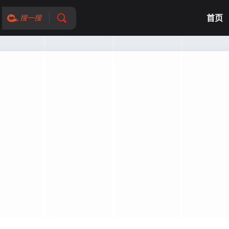
首页
搜一搜