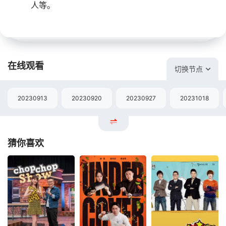
人等。
在线观看
切换节点
20230913
20230920
20230927
20231018
猜你喜欢