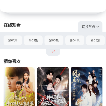
在线观看
切换节点
第01集
第02集
第03集
第04集
第05集
猜你喜欢