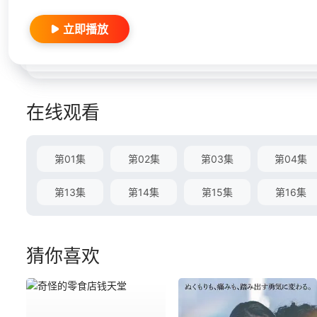
立即播放
在线观看
第01集
第02集
第03集
第04集
第13集
第14集
第15集
第16集
猜你喜欢