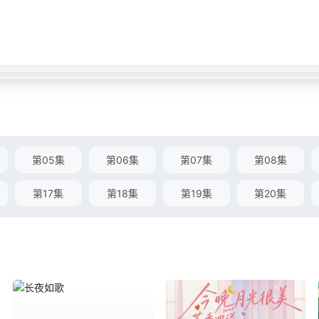
第05集
第06集
第07集
第08集
第17集
第18集
第19集
第20集