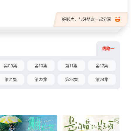
好影片，与好朋友一起分享
线路一
第09集
第10集
第11集
第12集
第21集
第22集
第23集
第24集