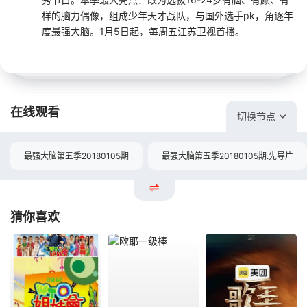
样的脑力偶像，组成少年天才战队，与国外选手pk，角逐年
度最强大脑。1月5日起，每周五江苏卫视首播。
在线观看
切换节点
最强大脑第五季20180105期
最强大脑第五季20180105期.先导片
猜你喜欢