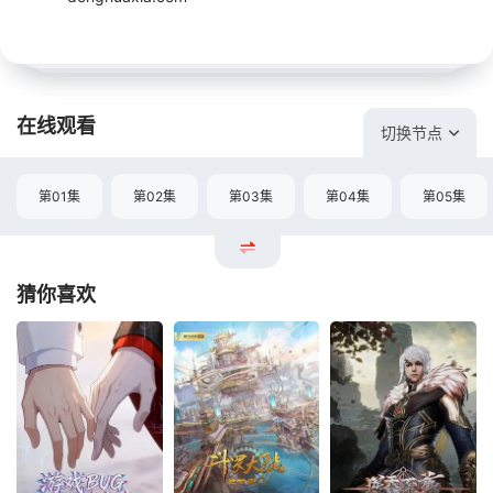
在线观看
切换节点
第01集
第02集
第03集
第04集
第05集
猜你喜欢